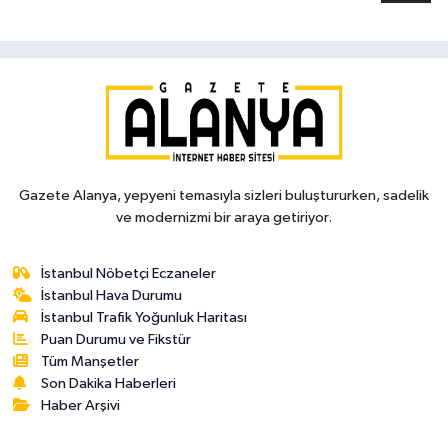
Gazete Alanya, yepyeni temasıyla sizleri buluştururken, sadelik
ve modernizmi bir araya getiriyor.
İstanbul Nöbetçi Eczaneler
İstanbul Hava Durumu
İstanbul Trafik Yoğunluk Haritası
Puan Durumu ve Fikstür
Tüm Manşetler
Son Dakika Haberleri
Haber Arşivi