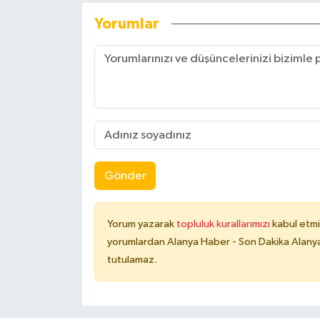
Yorumlar
Gönder
Yorum yazarak
topluluk kurallarımızı
kabul etmi
yorumlardan Alanya Haber - Son Dakika Alanya
tutulamaz.