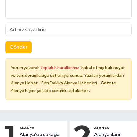
Gönder
Yorum yazarak
topluluk kurallarımızı
kabul etmiş bulunuyor
ve tüm sorumluluğu üstleniyorsunuz. Yazılan yorumlardan
Alanya Haber - Son Dakika Alanya Haberleri - Gazete
Alanya hiçbir şekilde sorumlu tutulamaz.
ALANYA
ALANYA
Alanya’da sokağa
Alanyalıların