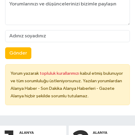
Gönder
Yorum yazarak
topluluk kurallarımızı
kabul etmiş bulunuyor
ve tüm sorumluluğu üstleniyorsunuz. Yazılan yorumlardan
Alanya Haber - Son Dakika Alanya Haberleri - Gazete
Alanya hiçbir şekilde sorumlu tutulamaz.
ALANYA
ALANYA