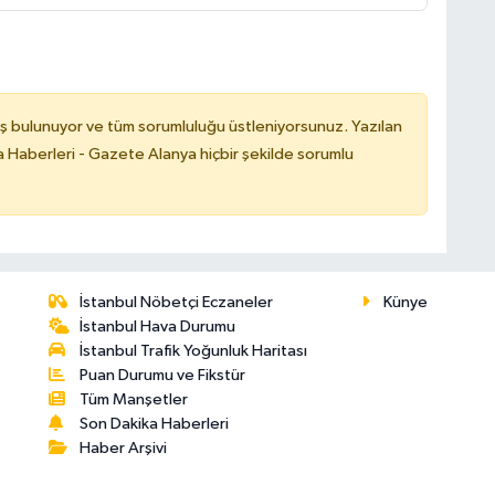
ş bulunuyor ve tüm sorumluluğu üstleniyorsunuz. Yazılan
 Haberleri - Gazete Alanya hiçbir şekilde sorumlu
İstanbul Nöbetçi Eczaneler
Künye
İstanbul Hava Durumu
İstanbul Trafik Yoğunluk Haritası
Puan Durumu ve Fikstür
Tüm Manşetler
Son Dakika Haberleri
Haber Arşivi