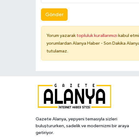
Gönder
Yorum yazarak
topluluk kurallarımızı
kabul etmi
yorumlardan Alanya Haber - Son Dakika Alanya
tutulamaz.
Gazete Alanya, yepyeni temasıyla sizleri
buluştururken, sadelik ve modernizmi bir araya
getiriyor.