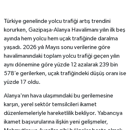
Türkiye genelinde yolcu trafiği artış trendini
korurken, Gazipaşa-Alanya Havalimanı yılın ilk beş
ayında hem yolcu hem uçak trafiğinde daralma
yaşadı. 2026 yılı Mayıs sonu verilerine göre
havalimanındaki toplam yolcu trafiği geçen yılın
aynı dönemine göre yüzde 12 azalarak 239 bin
578’e gerilerken, uçak trafiğindeki düşüş oranı ise
yüzde 17 oldu.
Alanya'nın hava ulaşımındaki bu gerilemesine
karşın, yerel sektör temsilcileri ikamet
düzenlemeleriyle hareketlilik bekliyor. Yabancıya
ikamet başvurularına ilişkin yeni gelişmeler,