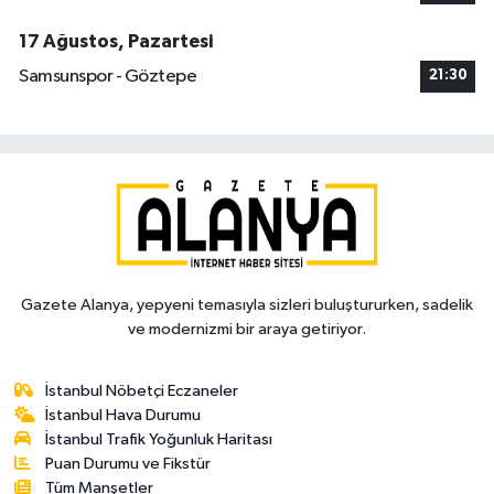
17 Ağustos, Pazartesi
Samsunspor - Göztepe
21:30
Gazete Alanya, yepyeni temasıyla sizleri buluştururken, sadelik
ve modernizmi bir araya getiriyor.
İstanbul Nöbetçi Eczaneler
İstanbul Hava Durumu
İstanbul Trafik Yoğunluk Haritası
Puan Durumu ve Fikstür
Tüm Manşetler