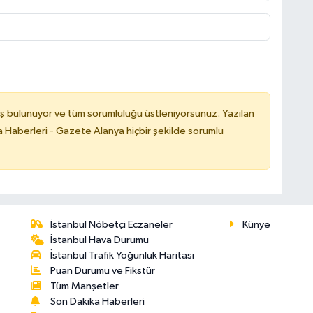
ş bulunuyor ve tüm sorumluluğu üstleniyorsunuz. Yazılan
 Haberleri - Gazete Alanya hiçbir şekilde sorumlu
İstanbul Nöbetçi Eczaneler
Künye
İstanbul Hava Durumu
İstanbul Trafik Yoğunluk Haritası
Puan Durumu ve Fikstür
Tüm Manşetler
Son Dakika Haberleri