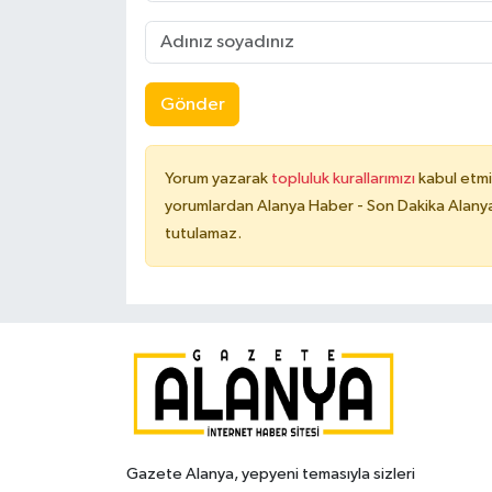
Gönder
Yorum yazarak
topluluk kurallarımızı
kabul etmi
yorumlardan Alanya Haber - Son Dakika Alanya
tutulamaz.
Gazete Alanya, yepyeni temasıyla sizleri