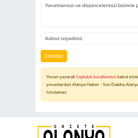
Gönder
Yorum yazarak
topluluk kurallarımızı
kabul etmi
yorumlardan Alanya Haber - Son Dakika Alanya
tutulamaz.