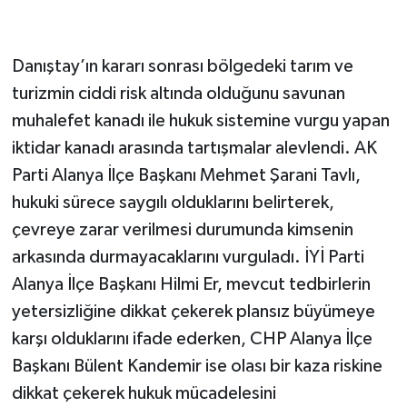
Danıştay’ın kararı sonrası bölgedeki tarım ve
turizmin ciddi risk altında olduğunu savunan
muhalefet kanadı ile hukuk sistemine vurgu yapan
iktidar kanadı arasında tartışmalar alevlendi. AK
Parti Alanya İlçe Başkanı Mehmet Şarani Tavlı,
hukuki sürece saygılı olduklarını belirterek,
çevreye zarar verilmesi durumunda kimsenin
arkasında durmayacaklarını vurguladı. İYİ Parti
Alanya İlçe Başkanı Hilmi Er, mevcut tedbirlerin
yetersizliğine dikkat çekerek plansız büyümeye
karşı olduklarını ifade ederken, CHP Alanya İlçe
Başkanı Bülent Kandemir ise olası bir kaza riskine
dikkat çekerek hukuk mücadelesini