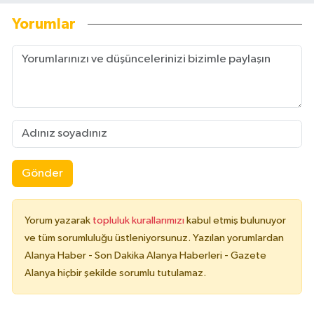
Yorumlar
Gönder
Yorum yazarak
topluluk kurallarımızı
kabul etmiş bulunuyor
ve tüm sorumluluğu üstleniyorsunuz. Yazılan yorumlardan
Alanya Haber - Son Dakika Alanya Haberleri - Gazete
Alanya hiçbir şekilde sorumlu tutulamaz.