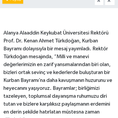
A
A
Alanya Alaaddin Keykubat Üniversitesi Rektörü
Prof. Dr. Kenan Ahmet Türkdoğan, Kurban
Bayramı dolayısıyla bir mesaj yayımladı. Rektör
Türkdoğan mesajında, “Milli ve manevi
değerlerimizin en zarif yansımalarından biri olan,
bizleri ortak sevinç ve kederlerde buluşturan bir
Kurban Bayramı’na daha kavuşmanın huzurunu ve
heyecanını yaşıyoruz. Bayramlar; birliğimizi
tazeleyen, toplumsal dayanışma ruhumuzu diri
tutan ve bizlere karşılıksız paylaşmanın erdemini
en derin şekilde hatırlatan müstesna zaman