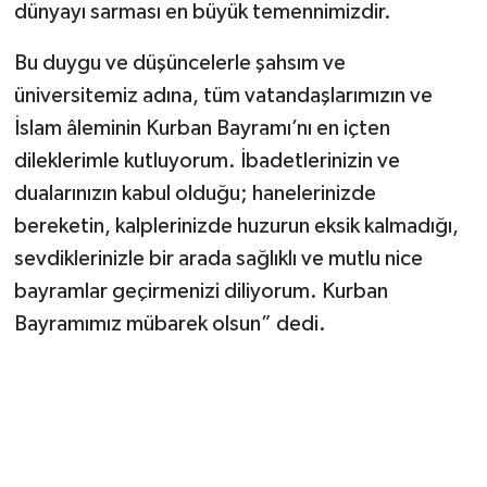
dünyayı sarması en büyük temennimizdir.
Bu duygu ve düşüncelerle şahsım ve
üniversitemiz adına, tüm vatandaşlarımızın ve
İslam âleminin Kurban Bayramı’nı en içten
dileklerimle kutluyorum. İbadetlerinizin ve
dualarınızın kabul olduğu; hanelerinizde
bereketin, kalplerinizde huzurun eksik kalmadığı,
sevdiklerinizle bir arada sağlıklı ve mutlu nice
bayramlar geçirmenizi diliyorum. Kurban
Bayramımız mübarek olsun” dedi.