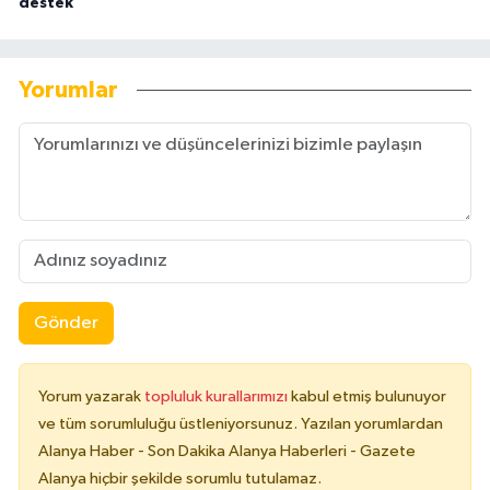
destek
Yorumlar
Gönder
Yorum yazarak
topluluk kurallarımızı
kabul etmiş bulunuyor
ve tüm sorumluluğu üstleniyorsunuz. Yazılan yorumlardan
Alanya Haber - Son Dakika Alanya Haberleri - Gazete
Alanya hiçbir şekilde sorumlu tutulamaz.