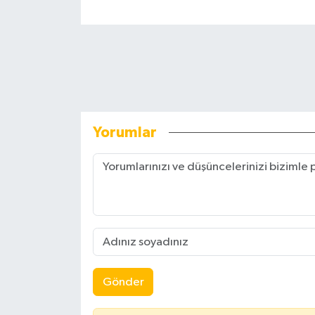
Yorumlar
Gönder