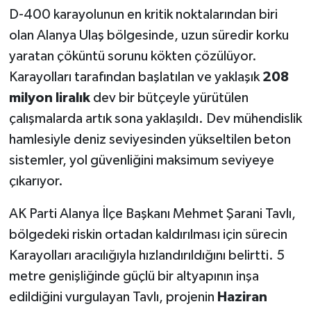
D-400 karayolunun en kritik noktalarından biri
olan Alanya Ulaş bölgesinde, uzun süredir korku
yaratan çöküntü sorunu kökten çözülüyor.
Karayolları tarafından başlatılan ve yaklaşık
208
milyon liralık
dev bir bütçeyle yürütülen
çalışmalarda artık sona yaklaşıldı. Dev mühendislik
hamlesiyle deniz seviyesinden yükseltilen beton
sistemler, yol güvenliğini maksimum seviyeye
çıkarıyor.
AK Parti Alanya İlçe Başkanı Mehmet Şarani Tavlı,
bölgedeki riskin ortadan kaldırılması için sürecin
Karayolları aracılığıyla hızlandırıldığını belirtti. 5
metre genişliğinde güçlü bir altyapının inşa
edildiğini vurgulayan Tavlı, projenin
Haziran