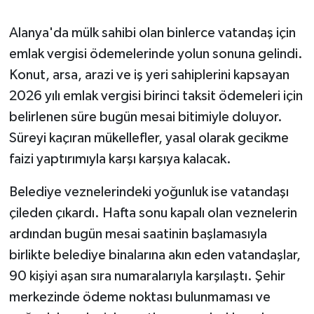
Alanya'da mülk sahibi olan binlerce vatandaş için
emlak vergisi ödemelerinde yolun sonuna gelindi.
Konut, arsa, arazi ve iş yeri sahiplerini kapsayan
2026 yılı emlak vergisi birinci taksit ödemeleri için
belirlenen süre bugün mesai bitimiyle doluyor.
Süreyi kaçıran mükellefler, yasal olarak gecikme
faizi yaptırımıyla karşı karşıya kalacak.
Belediye veznelerindeki yoğunluk ise vatandaşı
çileden çıkardı. Hafta sonu kapalı olan veznelerin
ardından bugün mesai saatinin başlamasıyla
birlikte belediye binalarına akın eden vatandaşlar,
90 kişiyi aşan sıra numaralarıyla karşılaştı. Şehir
merkezinde ödeme noktası bulunmaması ve