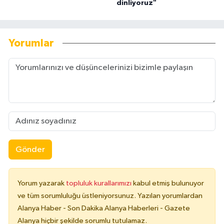
dinliyoruz"
Yorumlar
Gönder
Yorum yazarak
topluluk kurallarımızı
kabul etmiş bulunuyor
ve tüm sorumluluğu üstleniyorsunuz. Yazılan yorumlardan
Alanya Haber - Son Dakika Alanya Haberleri - Gazete
Alanya hiçbir şekilde sorumlu tutulamaz.