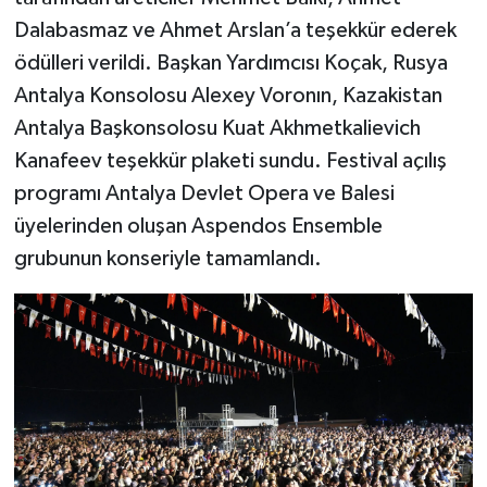
Dalabasmaz ve Ahmet Arslan’a teşekkür ederek
ödülleri verildi. Başkan Yardımcısı Koçak, Rusya
Antalya Konsolosu Alexey Voronın, Kazakistan
Antalya Başkonsolosu Kuat Akhmetkalievich
Kanafeev teşekkür plaketi sundu. Festival açılış
programı Antalya Devlet Opera ve Balesi
üyelerinden oluşan Aspendos Ensemble
grubunun konseriyle tamamlandı.