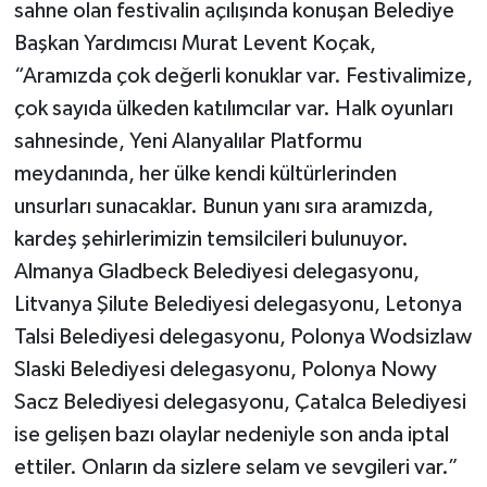
sahne olan festivalin açılışında konuşan Belediye
Başkan Yardımcısı Murat Levent Koçak,
“Aramızda çok değerli konuklar var. Festivalimize,
çok sayıda ülkeden katılımcılar var. Halk oyunları
sahnesinde, Yeni Alanyalılar Platformu
meydanında, her ülke kendi kültürlerinden
unsurları sunacaklar. Bunun yanı sıra aramızda,
kardeş şehirlerimizin temsilcileri bulunuyor.
Almanya Gladbeck Belediyesi delegasyonu,
Litvanya Şilute Belediyesi delegasyonu, Letonya
Talsi Belediyesi delegasyonu, Polonya Wodsizlaw
Slaski Belediyesi delegasyonu, Polonya Nowy
Sacz Belediyesi delegasyonu, Çatalca Belediyesi
ise gelişen bazı olaylar nedeniyle son anda iptal
ettiler. Onların da sizlere selam ve sevgileri var.”