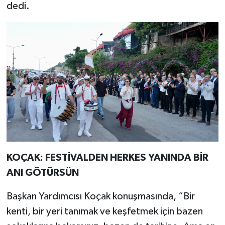
dedi.
KOÇAK: FESTİVALDEN HERKES YANINDA BİR
ANI GÖTÜRSÜN
Başkan Yardımcısı Koçak konuşmasında, “Bir
kenti, bir yeri tanımak ve keşfetmek için bazen