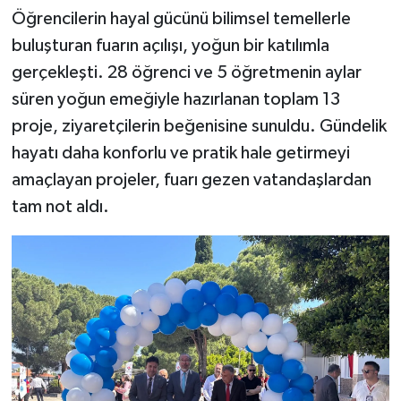
Öğrencilerin hayal gücünü bilimsel temellerle
buluşturan fuarın açılışı, yoğun bir katılımla
gerçekleşti. 28 öğrenci ve 5 öğretmenin aylar
süren yoğun emeğiyle hazırlanan toplam 13
proje, ziyaretçilerin beğenisine sunuldu. Gündelik
hayatı daha konforlu ve pratik hale getirmeyi
amaçlayan projeler, fuarı gezen vatandaşlardan
tam not aldı.