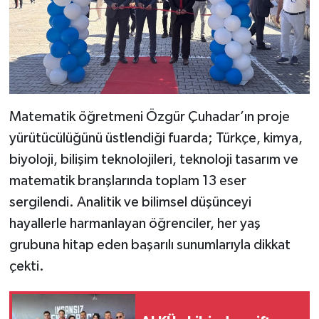
Matematik öğretmeni Özgür Çuhadar’ın proje
yürütücülüğünü üstlendiği fuarda; Türkçe, kimya,
biyoloji, bilişim teknolojileri, teknoloji tasarım ve
matematik branşlarında toplam 13 eser
sergilendi. Analitik ve bilimsel düşünceyi
hayallerle harmanlayan öğrenciler, her yaş
grubuna hitap eden başarılı sunumlarıyla dikkat
çekti.