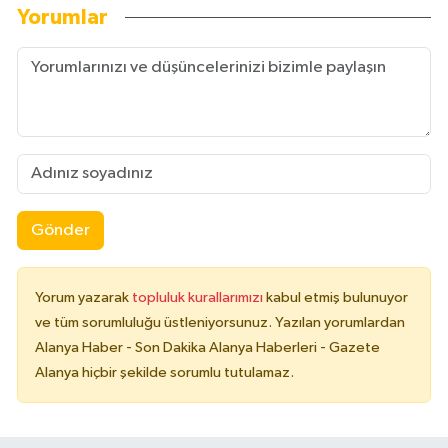
Yorumlar
Gönder
Yorum yazarak
topluluk kurallarımızı
kabul etmiş bulunuyor
ve tüm sorumluluğu üstleniyorsunuz. Yazılan yorumlardan
Alanya Haber - Son Dakika Alanya Haberleri - Gazete
Alanya hiçbir şekilde sorumlu tutulamaz.