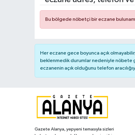
Bu bölgede nöbetçi bir eczane bulunam
Her eczane gece boyunca açık olmayabilir, 
beklenmedik durumlar nedeniyle nöbete g
eczanenin açık olduğunu telefon aracılığıyla 
Gazete Alanya, yepyeni temasıyla sizleri