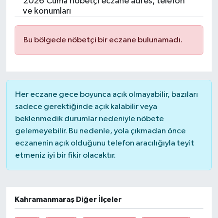
2026 Cuma nöbetçi eczane adres, telefon
ve konumları
Bu bölgede nöbetçi bir eczane bulunamadı.
Her eczane gece boyunca açık olmayabilir, bazıları
sadece gerektiğinde açık kalabilir veya
beklenmedik durumlar nedeniyle nöbete
gelemeyebilir. Bu nedenle, yola çıkmadan önce
eczanenin açık olduğunu telefon aracılığıyla teyit
etmeniz iyi bir fikir olacaktır.
Kahramanmaraş Diğer İlçeler