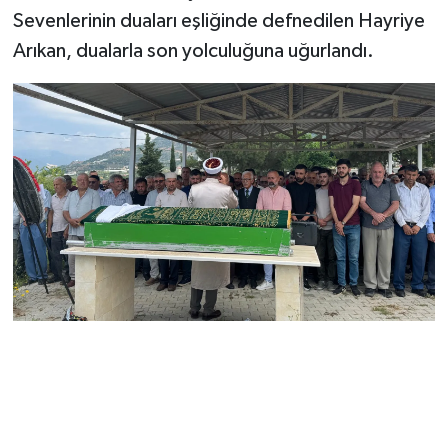
Sevenlerinin duaları eşliğinde defnedilen Hayriye
Arıkan, dualarla son yolculuğuna uğurlandı.