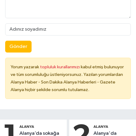
Gönder
Yorum yazarak
topluluk kurallarımızı
kabul etmiş bulunuyor
ve tüm sorumluluğu üstleniyorsunuz. Yazılan yorumlardan
Alanya Haber - Son Dakika Alanya Haberleri - Gazete
Alanya hiçbir şekilde sorumlu tutulamaz.
ALANYA
ALANYA
Alanya’da sokağa
Alanya'da