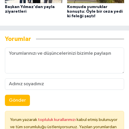
Başkan Yılmaz’dan yayla
Komşuda yumruklar
ziyaretleri
konuştu: Öyle bir ceza yedi
ki feleği şaştı!
Yorumlar
Gönder
Yorum yazarak
topluluk kurallarımızı
kabul etmiş bulunuyor
ve tüm sorumluluğu üstleniyorsunuz. Yazılan yorumlardan