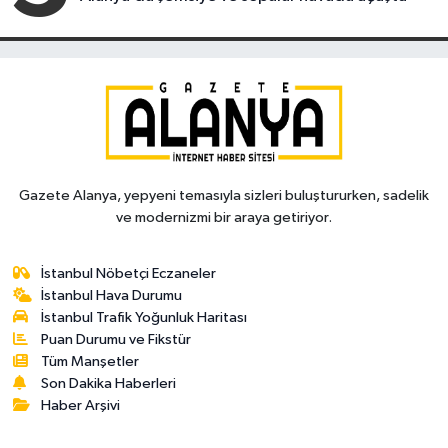
Gazete Alanya, yepyeni temasıyla sizleri buluştururken, sadelik
ve modernizmi bir araya getiriyor.
İstanbul Nöbetçi Eczaneler
İstanbul Hava Durumu
İstanbul Trafik Yoğunluk Haritası
Puan Durumu ve Fikstür
Tüm Manşetler
Son Dakika Haberleri
Haber Arşivi