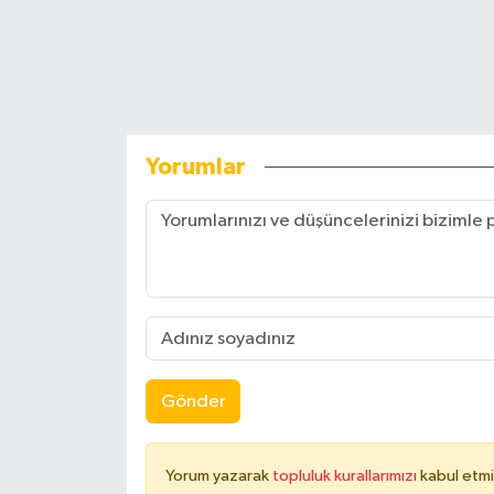
Yorumlar
Gönder
Yorum yazarak
topluluk kurallarımızı
kabul etmi