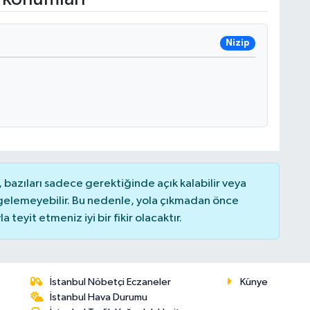
Nizip
bazıları sadece gerektiğinde açık kalabilir veya
elemeyebilir. Bu nedenle, yola çıkmadan önce
teyit etmeniz iyi bir fikir olacaktır.
İstanbul Nöbetçi Eczaneler
Künye
İstanbul Hava Durumu