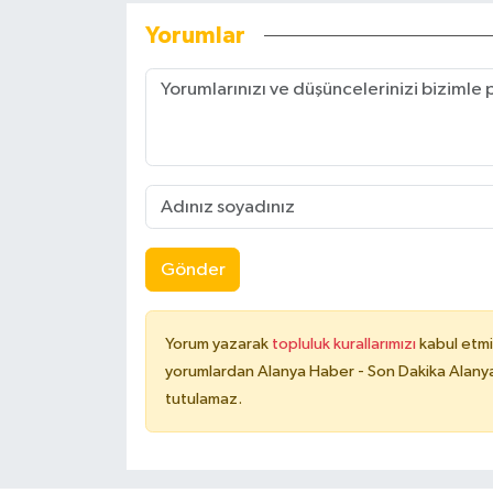
Yorumlar
Gönder
Yorum yazarak
topluluk kurallarımızı
kabul etmi
yorumlardan Alanya Haber - Son Dakika Alanya
tutulamaz.