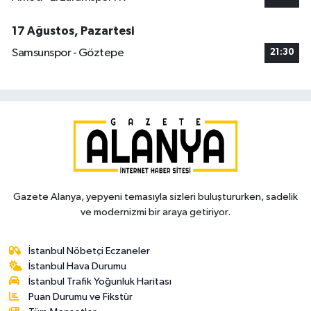
17 Ağustos, Pazartesi
Samsunspor - Göztepe
21:30
Gazete Alanya, yepyeni temasıyla sizleri buluştururken, sadelik
ve modernizmi bir araya getiriyor.
İstanbul Nöbetçi Eczaneler
İstanbul Hava Durumu
İstanbul Trafik Yoğunluk Haritası
Puan Durumu ve Fikstür