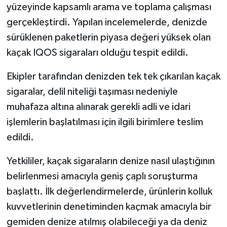
yüzeyinde kapsamlı arama ve toplama çalışması
gerçekleştirdi. Yapılan incelemelerde, denizde
sürüklenen paketlerin piyasa değeri yüksek olan
kaçak IQOS sigaraları olduğu tespit edildi.
Ekipler tarafından denizden tek tek çıkarılan kaçak
sigaralar, delil niteliği taşıması nedeniyle
muhafaza altına alınarak gerekli adli ve idari
işlemlerin başlatılması için ilgili birimlere teslim
edildi.
Yetkililer, kaçak sigaraların denize nasıl ulaştığının
belirlenmesi amacıyla geniş çaplı soruşturma
başlattı. İlk değerlendirmelerde, ürünlerin kolluk
kuvvetlerinin denetiminden kaçmak amacıyla bir
gemiden denize atılmış olabileceği ya da deniz