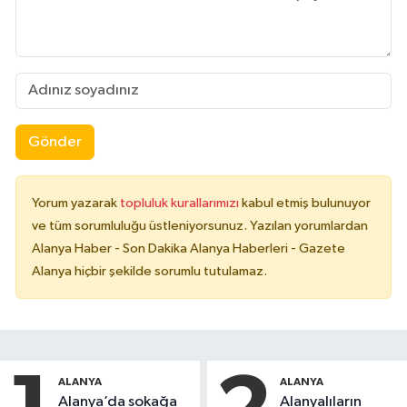
Gönder
Yorum yazarak
topluluk kurallarımızı
kabul etmiş bulunuyor
ve tüm sorumluluğu üstleniyorsunuz. Yazılan yorumlardan
Alanya Haber - Son Dakika Alanya Haberleri - Gazete
Alanya hiçbir şekilde sorumlu tutulamaz.
ALANYA
ALANYA
Alanya’da sokağa
Alanyalıların