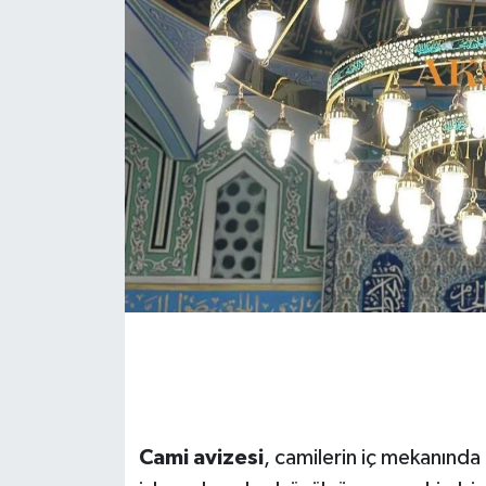
Cami avizesi
, camilerin iç mekanında