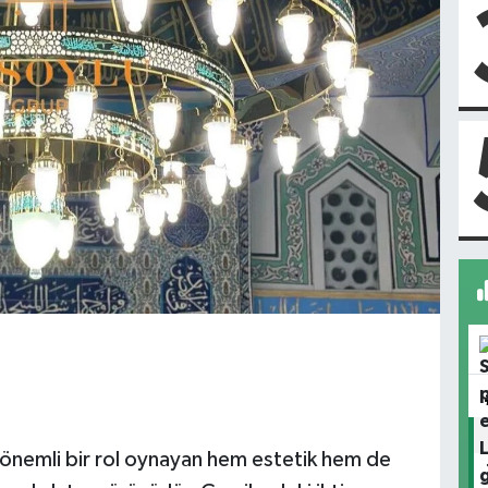
 önemli bir rol oynayan hem estetik hem de