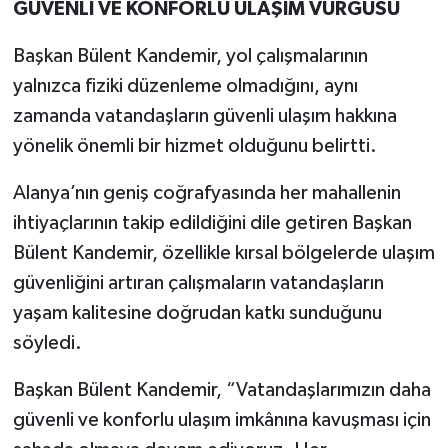
GÜVENLİ VE KONFORLU ULAŞIM VURGUSU
Başkan Bülent Kandemir, yol çalışmalarının
yalnızca fiziki düzenleme olmadığını, aynı
zamanda vatandaşların güvenli ulaşım hakkına
yönelik önemli bir hizmet olduğunu belirtti.
Alanya’nın geniş coğrafyasında her mahallenin
ihtiyaçlarının takip edildiğini dile getiren Başkan
Bülent Kandemir, özellikle kırsal bölgelerde ulaşım
güvenliğini artıran çalışmaların vatandaşların
yaşam kalitesine doğrudan katkı sunduğunu
söyledi.
Başkan Bülent Kandemir, “Vatandaşlarımızın daha
güvenli ve konforlu ulaşım imkânına kavuşması için