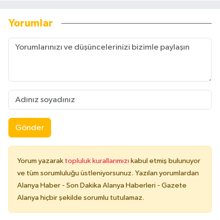
Yorumlar
Gönder
Yorum yazarak
topluluk kurallarımızı
kabul etmiş bulunuyor
ve tüm sorumluluğu üstleniyorsunuz. Yazılan yorumlardan
Alanya Haber - Son Dakika Alanya Haberleri - Gazete
Alanya hiçbir şekilde sorumlu tutulamaz.