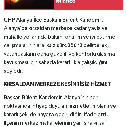
bilanço
CHP Alanya İlçe Başkanı Bülent Kandemir,
Alanya’da kırsaldan merkeze kadar yayla ve
mahalle yollarında bakım, onarım ve iyileştirme
çalışmalarının aralıksız sürdüğünü belirterek,
vatandaşların daha güvenli ve konforlu ulaşıma
kavuşması için sahada kararlılıkla çalışıldığını
söyledi.
KIRSALDAN MERKEZE KESİNTİSİZ HİZMET
Başkan Bülent Kandemir, Alanya’nın her
noktasında ihtiyaç duyulan hizmetlerin planlı ve
kararlı şekilde hayata geçirildiğini ifade etti.
İlçenin merkez mahallelerinin yanı sıra kırsal