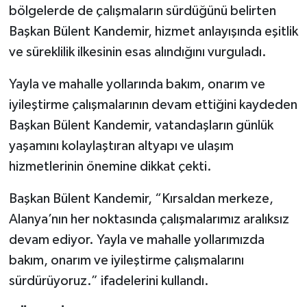
bölgelerde de çalışmaların sürdüğünü belirten
Başkan Bülent Kandemir, hizmet anlayışında eşitlik
ve süreklilik ilkesinin esas alındığını vurguladı.
Yayla ve mahalle yollarında bakım, onarım ve
iyileştirme çalışmalarının devam ettiğini kaydeden
Başkan Bülent Kandemir, vatandaşların günlük
yaşamını kolaylaştıran altyapı ve ulaşım
hizmetlerinin önemine dikkat çekti.
Başkan Bülent Kandemir, “Kırsaldan merkeze,
Alanya’nın her noktasında çalışmalarımız aralıksız
devam ediyor. Yayla ve mahalle yollarımızda
bakım, onarım ve iyileştirme çalışmalarını
sürdürüyoruz.” ifadelerini kullandı.