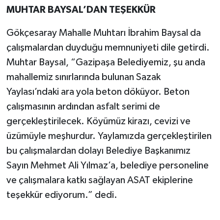
MUHTAR BAYSAL’DAN TEŞEKKÜR
Gökçesaray Mahalle Muhtarı İbrahim Baysal da
çalışmalardan duyduğu memnuniyeti dile getirdi.
Muhtar Baysal, “Gazipaşa Belediyemiz, şu anda
mahallemiz sınırlarında bulunan Sazak
Yaylası’ndaki ara yola beton döküyor. Beton
çalışmasının ardından asfalt serimi de
gerçekleştirilecek. Köyümüz kirazı, cevizi ve
üzümüyle meşhurdur. Yaylamızda gerçekleştirilen
bu çalışmalardan dolayı Belediye Başkanımız
Sayın Mehmet Ali Yılmaz’a, belediye personeline
ve çalışmalara katkı sağlayan ASAT ekiplerine
teşekkür ediyorum.” dedi.