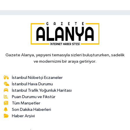
Gazete Alanya, yepyeni temasıyla sizleri buluştururken, sadelik
ve modernizmi bir araya getiriyor.
İstanbul Nöbetçi Eczaneler
İstanbul Hava Durumu
İstanbul Trafik Yoğunluk Haritası
Puan Durumu ve Fikstür
Tüm Manşetler
Son Dakika Haberleri
Haber Arşivi