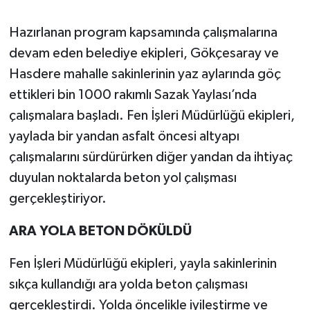
Hazırlanan program kapsamında çalışmalarına
devam eden belediye ekipleri, Gökçesaray ve
Hasdere mahalle sakinlerinin yaz aylarında göç
ettikleri bin 1000 rakımlı Sazak Yaylası’nda
çalışmalara başladı. Fen İşleri Müdürlüğü ekipleri,
yaylada bir yandan asfalt öncesi altyapı
çalışmalarını sürdürürken diğer yandan da ihtiyaç
duyulan noktalarda beton yol çalışması
gerçekleştiriyor.
ARA YOLA BETON DÖKÜLDÜ
Fen İşleri Müdürlüğü ekipleri, yayla sakinlerinin
sıkça kullandığı ara yolda beton çalışması
gerçekleştirdi. Yolda öncelikle iyileştirme ve