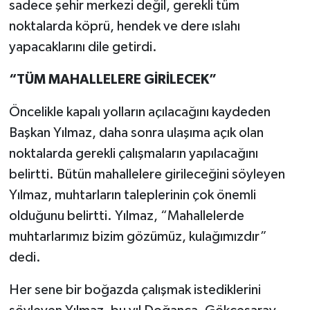
sadece şehir merkezi değil, gerekli tüm
noktalarda köprü, hendek ve dere ıslahı
yapacaklarını dile getirdi.
“TÜM MAHALLELERE GİRİLECEK”
Öncelikle kapalı yolların açılacağını kaydeden
Başkan Yılmaz, daha sonra ulaşıma açık olan
noktalarda gerekli çalışmaların yapılacağını
belirtti. Bütün mahallelere girileceğini söyleyen
Yılmaz, muhtarların taleplerinin çok önemli
olduğunu belirtti. Yılmaz, “Mahallelerde
muhtarlarımız bizim gözümüz, kulağımızdır”
dedi.
Her sene bir boğazda çalışmak istediklerini