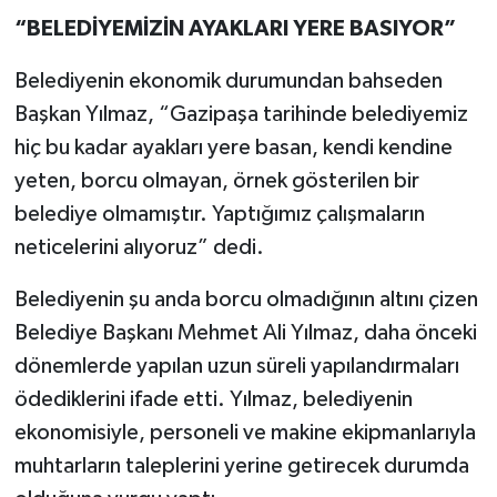
“BELEDİYEMİZİN AYAKLARI YERE BASIYOR”
Belediyenin ekonomik durumundan bahseden
Başkan Yılmaz, “Gazipaşa tarihinde belediyemiz
hiç bu kadar ayakları yere basan, kendi kendine
yeten, borcu olmayan, örnek gösterilen bir
belediye olmamıştır. Yaptığımız çalışmaların
neticelerini alıyoruz” dedi.
Belediyenin şu anda borcu olmadığının altını çizen
Belediye Başkanı Mehmet Ali Yılmaz, daha önceki
dönemlerde yapılan uzun süreli yapılandırmaları
ödediklerini ifade etti. Yılmaz, belediyenin
ekonomisiyle, personeli ve makine ekipmanlarıyla
muhtarların taleplerini yerine getirecek durumda