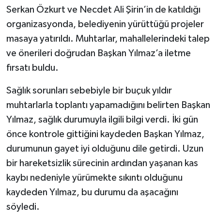
Serkan Özkurt ve Necdet Ali Şirin’in de katıldığı
organizasyonda, belediyenin yürüttüğü projeler
masaya yatırıldı. Muhtarlar, mahallelerindeki talep
ve önerileri doğrudan Başkan Yılmaz’a iletme
fırsatı buldu.
Sağlık sorunları sebebiyle bir buçuk yıldır
muhtarlarla toplantı yapamadığını belirten Başkan
Yılmaz, sağlık durumuyla ilgili bilgi verdi. İki gün
önce kontrole gittiğini kaydeden Başkan Yılmaz,
durumunun gayet iyi olduğunu dile getirdi. Uzun
bir hareketsizlik sürecinin ardından yaşanan kas
kaybı nedeniyle yürümekte sıkıntı olduğunu
kaydeden Yılmaz, bu durumu da aşacağını
söyledi.