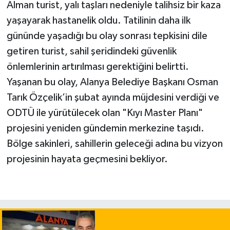
Alman turist, yalı taşları nedeniyle talihsiz bir kaza
yaşayarak hastanelik oldu. Tatilinin daha ilk
gününde yaşadığı bu olay sonrası tepkisini dile
getiren turist, sahil şeridindeki güvenlik
önlemlerinin artırılması gerektiğini belirtti.
Yaşanan bu olay, Alanya Belediye Başkanı Osman
Tarık Özçelik’in şubat ayında müjdesini verdiği ve
ODTÜ ile yürütülecek olan "Kıyı Master Planı"
projesini yeniden gündemin merkezine taşıdı.
Bölge sakinleri, sahillerin geleceği adına bu vizyon
projesinin hayata geçmesini bekliyor.