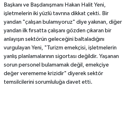
Başkanı ve Başdanışmanı Hakan Halit Yeni,
işletmelerin iki yüzlü tavrına dikkat çekti. Bir
yandan "çalışan bulamıyoruz" diye yakınan, diğer
yandan ilk fırsatta çalışanı gözden çıkaran bir
anlayışın sektörün geleceğini baltaladığını
vurgulayan Yeni, "Turizm emekçisi, işletmelerin
yanlış planlamalarının sigortası değildir. Yaşanan
sorun personel bulamamak değil, emekçiye
değer verememe krizidir" diyerek sektör
temsilcilerini sorumluluğa davet etti.