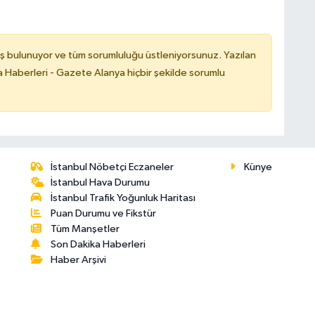
ş bulunuyor ve tüm sorumluluğu üstleniyorsunuz. Yazılan
 Haberleri - Gazete Alanya hiçbir şekilde sorumlu
İstanbul Nöbetçi Eczaneler
Künye
İstanbul Hava Durumu
İstanbul Trafik Yoğunluk Haritası
Puan Durumu ve Fikstür
Tüm Manşetler
Son Dakika Haberleri
Haber Arşivi