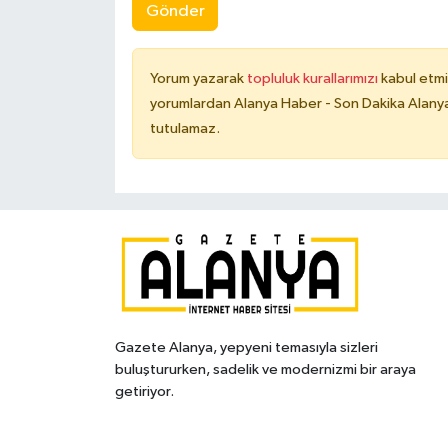
Gönder
Yorum yazarak
topluluk kurallarımızı
kabul etmi
yorumlardan Alanya Haber - Son Dakika Alanya
tutulamaz.
Gazete Alanya, yepyeni temasıyla sizleri
buluştururken, sadelik ve modernizmi bir araya
getiriyor.