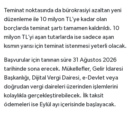
Teminat noktasında da bürokrasiyi azaltan yeni
düzenleme ile 10 milyon TL’ye kadar olan
borçlarda teminat şartı tamamen kaldırıldı. 10
milyon TL’yi aşan tutarlarda ise sadece aşan
kısmın yarısı için teminat istenmesi yeterli olacak.
Başvurular için tanınan süre 31 Ağustos 2026
tarihinde sona erecek. Mükellefler, Gelir İdaresi
Başkanlığı, Dijital Vergi Dairesi, e-Devlet veya
doğrudan vergi daireleri üzerinden işlemlerini
kolaylıkla gerçekleştirebilecek. İlk taksit
ödemeleri ise Eylül ayı içerisinde başlayacak.