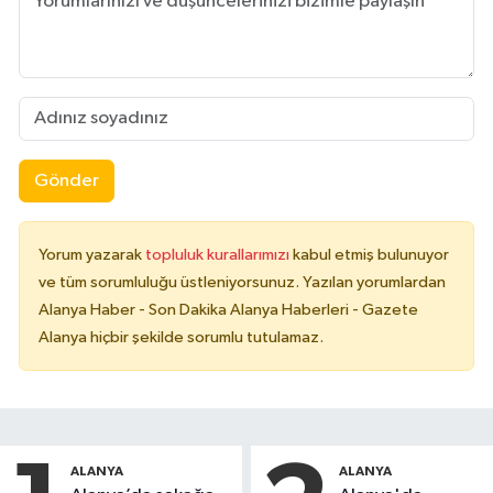
Gönder
Yorum yazarak
topluluk kurallarımızı
kabul etmiş bulunuyor
ve tüm sorumluluğu üstleniyorsunuz. Yazılan yorumlardan
Alanya Haber - Son Dakika Alanya Haberleri - Gazete
Alanya hiçbir şekilde sorumlu tutulamaz.
ALANYA
ALANYA