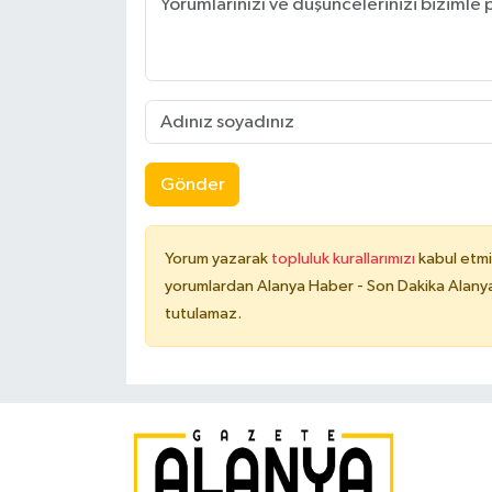
Gönder
Yorum yazarak
topluluk kurallarımızı
kabul etmi
yorumlardan Alanya Haber - Son Dakika Alanya
tutulamaz.