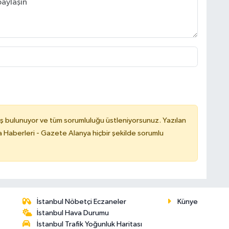
ş bulunuyor ve tüm sorumluluğu üstleniyorsunuz. Yazılan
 Haberleri - Gazete Alanya hiçbir şekilde sorumlu
İstanbul Nöbetçi Eczaneler
Künye
İstanbul Hava Durumu
İstanbul Trafik Yoğunluk Haritası