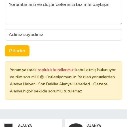
Gönder
Yorum yazarak
topluluk kurallarımızı
kabul etmiş bulunuyor
ve tüm sorumluluğu üstleniyorsunuz. Yazılan yorumlardan
Alanya Haber - Son Dakika Alanya Haberleri - Gazete
Alanya hiçbir şekilde sorumlu tutulamaz.
ALANYA
ALANYA