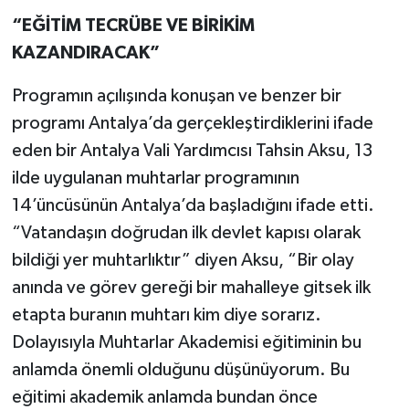
“EĞİTİM TECRÜBE VE BİRİKİM
KAZANDIRACAK”
Programın açılışında konuşan ve benzer bir
programı Antalya’da gerçekleştirdiklerini ifade
eden bir Antalya Vali Yardımcısı Tahsin Aksu, 13
ilde uygulanan muhtarlar programının
14’üncüsünün Antalya’da başladığını ifade etti.
“Vatandaşın doğrudan ilk devlet kapısı olarak
bildiği yer muhtarlıktır” diyen Aksu, “Bir olay
anında ve görev gereği bir mahalleye gitsek ilk
etapta buranın muhtarı kim diye sorarız.
Dolayısıyla Muhtarlar Akademisi eğitiminin bu
anlamda önemli olduğunu düşünüyorum. Bu
eğitimi akademik anlamda bundan önce