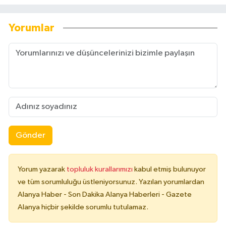
Yorumlar
Gönder
Yorum yazarak
topluluk kurallarımızı
kabul etmiş bulunuyor
ve tüm sorumluluğu üstleniyorsunuz. Yazılan yorumlardan
Alanya Haber - Son Dakika Alanya Haberleri - Gazete
Alanya hiçbir şekilde sorumlu tutulamaz.