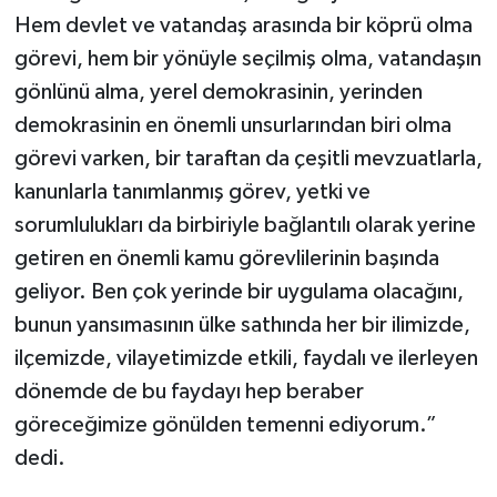
Hem devlet ve vatandaş arasında bir köprü olma
görevi, hem bir yönüyle seçilmiş olma, vatandaşın
gönlünü alma, yerel demokrasinin, yerinden
demokrasinin en önemli unsurlarından biri olma
görevi varken, bir taraftan da çeşitli mevzuatlarla,
kanunlarla tanımlanmış görev, yetki ve
sorumlulukları da birbiriyle bağlantılı olarak yerine
getiren en önemli kamu görevlilerinin başında
geliyor. Ben çok yerinde bir uygulama olacağını,
bunun yansımasının ülke sathında her bir ilimizde,
ilçemizde, vilayetimizde etkili, faydalı ve ilerleyen
dönemde de bu faydayı hep beraber
göreceğimize gönülden temenni ediyorum.”
dedi.