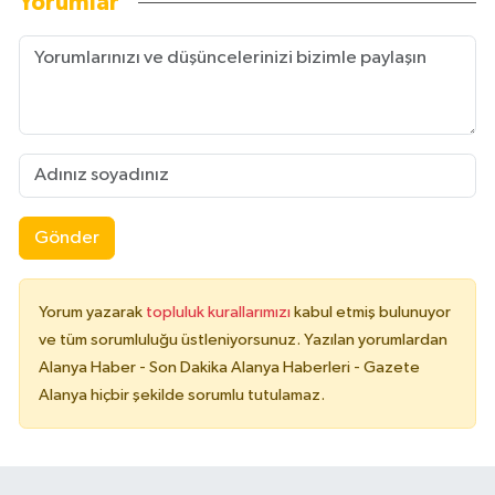
Yorumlar
Gönder
Yorum yazarak
topluluk kurallarımızı
kabul etmiş bulunuyor
ve tüm sorumluluğu üstleniyorsunuz. Yazılan yorumlardan
Alanya Haber - Son Dakika Alanya Haberleri - Gazete
Alanya hiçbir şekilde sorumlu tutulamaz.