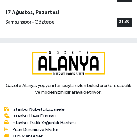
17 Ağustos, Pazartesi
Samsunspor - Göztepe
21:30
Gazete Alanya, yepyeni temasıyla sizleri buluştururken, sadelik
ve modernizmi bir araya getiriyor.
İstanbul Nöbetçi Eczaneler
İstanbul Hava Durumu
İstanbul Trafik Yoğunluk Haritası
Puan Durumu ve Fikstür
Tüm Manşetler