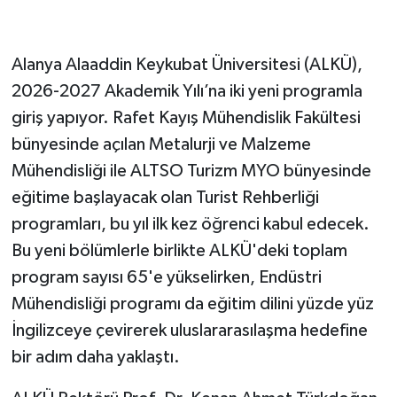
Alanya Alaaddin Keykubat Üniversitesi (ALKÜ),
2026-2027 Akademik Yılı’na iki yeni programla
giriş yapıyor. Rafet Kayış Mühendislik Fakültesi
bünyesinde açılan Metalurji ve Malzeme
Mühendisliği ile ALTSO Turizm MYO bünyesinde
eğitime başlayacak olan Turist Rehberliği
programları, bu yıl ilk kez öğrenci kabul edecek.
Bu yeni bölümlerle birlikte ALKÜ'deki toplam
program sayısı 65'e yükselirken, Endüstri
Mühendisliği programı da eğitim dilini yüzde yüz
İngilizceye çevirerek uluslararasılaşma hedefine
bir adım daha yaklaştı.