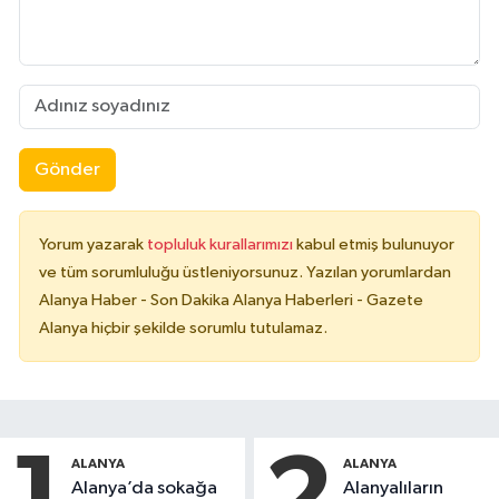
Gönder
Yorum yazarak
topluluk kurallarımızı
kabul etmiş bulunuyor
ve tüm sorumluluğu üstleniyorsunuz. Yazılan yorumlardan
Alanya Haber - Son Dakika Alanya Haberleri - Gazete
Alanya hiçbir şekilde sorumlu tutulamaz.
ALANYA
ALANYA
Alanya’da sokağa
Alanyalıların