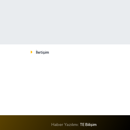
İletişim
Haber Yazılımı:
TE Bilişim