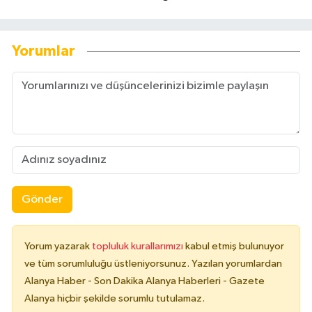
Yorumlar
Gönder
Yorum yazarak
topluluk kurallarımızı
kabul etmiş bulunuyor
ve tüm sorumluluğu üstleniyorsunuz. Yazılan yorumlardan
Alanya Haber - Son Dakika Alanya Haberleri - Gazete
Alanya hiçbir şekilde sorumlu tutulamaz.