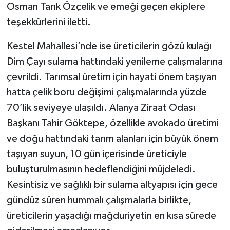
Osman Tarık Özçelik ve emeği geçen ekiplere
teşekkürlerini iletti.
Kestel Mahallesi’nde ise üreticilerin gözü kulağı
Dim Çayı sulama hattındaki yenileme çalışmalarına
çevrildi. Tarımsal üretim için hayati önem taşıyan
hatta çelik boru değişimi çalışmalarında yüzde
70’lik seviyeye ulaşıldı. Alanya Ziraat Odası
Başkanı Tahir Göktepe, özellikle avokado üretimi
ve doğu hattındaki tarım alanları için büyük önem
taşıyan suyun, 10 gün içerisinde üreticiyle
buluşturulmasının hedeflendiğini müjdeledi.
Kesintisiz ve sağlıklı bir sulama altyapısı için gece
gündüz süren hummalı çalışmalarla birlikte,
üreticilerin yaşadığı mağduriyetin en kısa sürede