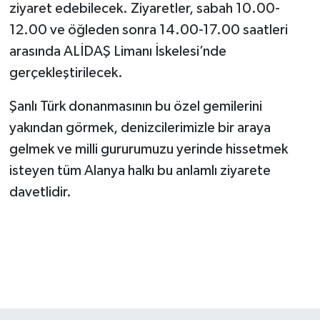
ziyaret edebilecek. Ziyaretler, sabah 10.00-
12.00 ve öğleden sonra 14.00-17.00 saatleri
arasında ALİDAŞ Limanı İskelesi’nde
gerçekleştirilecek.
Şanlı Türk donanmasının bu özel gemilerini
yakından görmek, denizcilerimizle bir araya
gelmek ve milli gururumuzu yerinde hissetmek
isteyen tüm Alanya halkı bu anlamlı ziyarete
davetlidir.