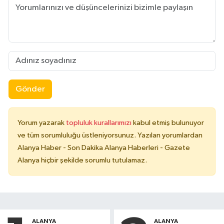
Gönder
Yorum yazarak
topluluk kurallarımızı
kabul etmiş bulunuyor
ve tüm sorumluluğu üstleniyorsunuz. Yazılan yorumlardan
Alanya Haber - Son Dakika Alanya Haberleri - Gazete
Alanya hiçbir şekilde sorumlu tutulamaz.
ALANYA
ALANYA