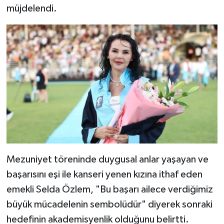
müjdelendi.
Mezuniyet töreninde duygusal anlar yaşayan ve
başarısını eşi ile kanseri yenen kızına ithaf eden
emekli Selda Özlem, "Bu başarı ailece verdiğimiz
büyük mücadelenin sembolüdür" diyerek sonraki
hedefinin akademisyenlik olduğunu belirtti.