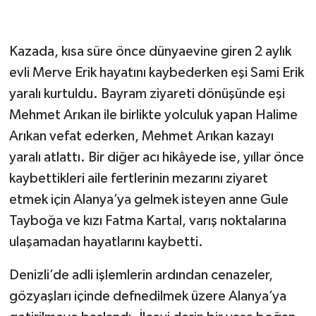
Kazada, kısa süre önce dünyaevine giren 2 aylık
evli Merve Erik hayatını kaybederken eşi Sami Erik
yaralı kurtuldu. Bayram ziyareti dönüşünde eşi
Mehmet Arıkan ile birlikte yolculuk yapan Halime
Arıkan vefat ederken, Mehmet Arıkan kazayı
yaralı atlattı. Bir diğer acı hikâyede ise, yıllar önce
kaybettikleri aile fertlerinin mezarını ziyaret
etmek için Alanya’ya gelmek isteyen anne Gule
Tayboğa ve kızı Fatma Kartal, varış noktalarına
ulaşamadan hayatlarını kaybetti.
Denizli’de adli işlemlerin ardından cenazeler,
gözyaşları içinde defnedilmek üzere Alanya’ya