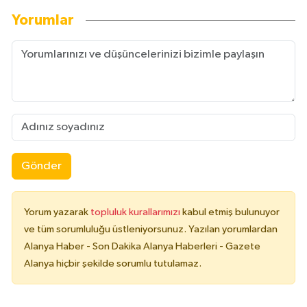
Yorumlar
Gönder
Yorum yazarak
topluluk kurallarımızı
kabul etmiş bulunuyor
ve tüm sorumluluğu üstleniyorsunuz. Yazılan yorumlardan
Alanya Haber - Son Dakika Alanya Haberleri - Gazete
Alanya hiçbir şekilde sorumlu tutulamaz.