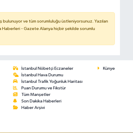
ş bulunuyor ve tüm sorumluluğu üstleniyorsunuz. Yazılan
 Haberleri - Gazete Alanya hiçbir şekilde sorumlu
İstanbul Nöbetçi Eczaneler
Künye
İstanbul Hava Durumu
İstanbul Trafik Yoğunluk Haritası
Puan Durumu ve Fikstür
Tüm Manşetler
Son Dakika Haberleri
Haber Arşivi