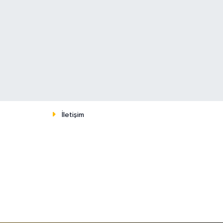
İletişim