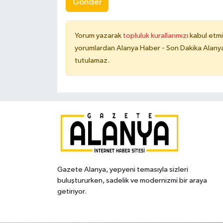
Gönder
Yorum yazarak
topluluk kurallarımızı
kabul etmi
yorumlardan Alanya Haber - Son Dakika Alanya
tutulamaz.
Gazete Alanya, yepyeni temasıyla sizleri
buluştururken, sadelik ve modernizmi bir araya
getiriyor.