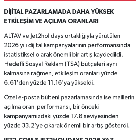
DİJİTAL PAZARLAMADA DAHA YÜKSEK
ETKİLEŞİM VE AÇILMA ORANLARI
ALTAV ve Jet2holidays ortaklığıyla yürütülen
2026 yılı dijital kampanyalarının performansında
istatistiksel olarak önemli bir artış kaydedildi.
Hedefli Sosyal Reklam (TSA) bütçeleri aynı
kalmasına rağmen, etkileşim oranları yüzde
6.61'den yüzde 11.16'ya yükseldi.
Özel e-posta bülteni pazarlamasında ise maillerin
açılma oranı performansı, bir önceki
kampanyamızdaki yüzde 17.8 seviyesinden
yüzde 33.2'ye çıkarak önemli bir artış gösterdi.