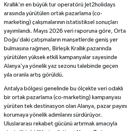
Krallık'ın en büyük tur operatörü Jet2holidays
arasında yürütülen ortak pazarlama (co-
marketing) çalışmalarının istatistiksel sonuçları
yayımlandı. Mayıs 2026 veri raporuna göre, Orta
Doğu'daki çatışmaların manşetlerde geniş yer
bulmasına rağmen, Birleşik Krallık pazarında
yürütülen yüksek etkili kampanyalar sayesinde
Alanya'ya yönelik yaz sezonu talebinde geçen
yıla oranla artış görüldü.
Antalya bölgesi genelinde bu ölçekte veri odaklı
bir ortak pazarlama (co-marketing) kampanyası
yürüten tek destinasyon olan Alanya, pazar payını
korumaya yönelik adımlarını sürdürüyor.
Uluslararası rekabet gücünü artırmak amacıyla