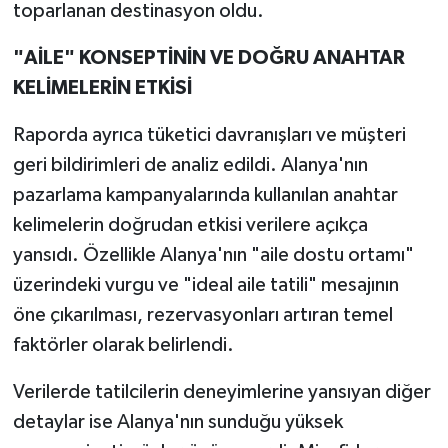
toparlanan destinasyon oldu.
"AİLE" KONSEPTİNİN VE DOĞRU ANAHTAR
KELİMELERİN ETKİSİ
Raporda ayrıca tüketici davranışları ve müşteri
geri bildirimleri de analiz edildi. Alanya'nın
pazarlama kampanyalarında kullanılan anahtar
kelimelerin doğrudan etkisi verilere açıkça
yansıdı. Özellikle Alanya'nın "aile dostu ortamı"
üzerindeki vurgu ve "ideal aile tatili" mesajının
öne çıkarılması, rezervasyonları artıran temel
faktörler olarak belirlendi.
Verilerde tatilcilerin deneyimlerine yansıyan diğer
detaylar ise Alanya'nın sunduğu yüksek