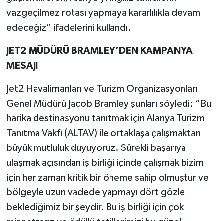
vazgeçilmez rotası yapmaya kararlılıkla devam
edeceğiz” ifadelerini kullandı.
JET2 MÜDÜRÜ BRAMLEY’DEN KAMPANYA
MESAJI
Jet2 Havalimanları ve Turizm Organizasyonları
Genel Müdürü Jacob Bramley şunları söyledi: “Bu
harika destinasyonu tanıtmak için Alanya Turizm
Tanıtma Vakfı (ALTAV) ile ortaklaşa çalışmaktan
büyük mutluluk duyuyoruz. Sürekli başarıya
ulaşmak açısından iş birliği içinde çalışmak bizim
için her zaman kritik bir öneme sahip olmuştur ve
bölgeyle uzun vadede yapmayı dört gözle
beklediğimiz bir şeydir. Bu iş birliği için çok